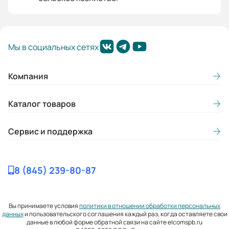
Мы в социальных сетях
Компания
Каталог товаров
Сервис и поддержка
8 (845) 239-80-87
Вы принимаете условия
политики в отношении обработки персональных
данных
и пользовательского соглашения каждый раз, когда оставляете свои
данные в любой форме обратной связи на сайте elcomspb.ru