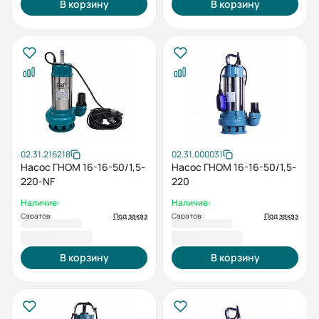
В корзину
В корзину
02.31.216218
02.31.000031
Насос ГНОМ 16-16-50/1,5-
Насос ГНОМ 16-16-50/1,5-
220-NF
220
Наличие:
Наличие:
Саратов:
Под заказ
Саратов:
Под заказ
15 898,00 ₽
15 972,00 ₽
В корзину
В корзину