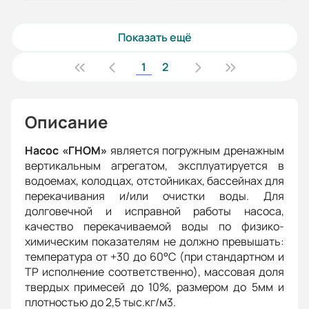
Показать ещё
1
2
Описание
Насос «ГНОМ»
является погружным дренажным
вертикальным агрегатом, эксплуатируется в
водоемах, колодцах, отстойниках, бассейнах для
перекачивания и/или очистки воды. Для
долговечной и исправной работы насоса,
качество перекачиваемой воды по физико-
химическим показателям не должно превышать:
температура от +30 до 60°С (при стандартном и
ТР исполнение соответственно), массовая доля
твердых примесей до 10%, размером до 5мм и
плотностью до 2,5 тыс.кг/м3.