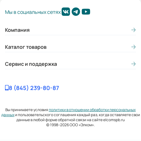
Мы в социальных сетях
Компания
Каталог товаров
Сервис и поддержка
8 (845) 239-80-87
Вы принимаете условия
политики в отношении обработки персональных
данных
и пользовательского соглашения каждый раз, когда оставляете свои
данные в любой форме обратной связи на сайте elcomspb.ru
© 1998–2026 ООО «Элком».